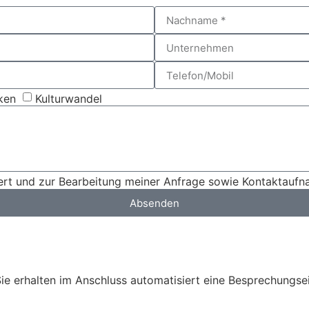
ken
Kulturwandel
ert und zur Bearbeitung meiner Anfrage sowie Kontaktaufna
Absenden
Sie erhalten im Anschluss automatisiert eine Besprechungs