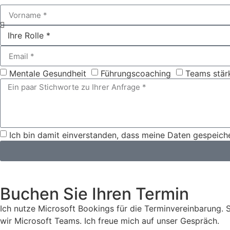
Mentale Gesundheit
Führungscoaching
Teams stär
Ich bin damit einverstanden, dass meine Daten gespeich
Buchen Sie Ihren Termin
Ich nutze Microsoft Bookings für die Terminvereinbarung. 
wir Microsoft Teams. Ich freue mich auf unser Gespräch.