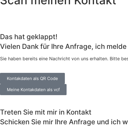
Scan meinen Kontakt
Das hat geklappt!
Vielen Dank für Ihre Anfrage, ich melde
Sie haben bereits eine Nachricht von uns erhalten. Bitte be
Kontakdaten als QR Code
Meine Kontakdaten als vcf
Treten Sie mit mir in Kontakt
Schicken Sie mir Ihre Anfrage und ich 