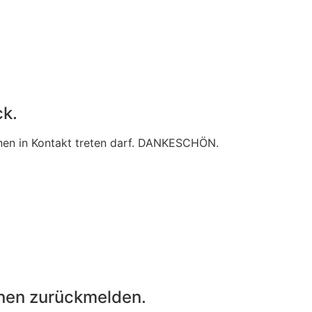
ck.
 Ihnen in Kontakt treten darf. DANKESCHÖN.
Ihnen zurückmelden.