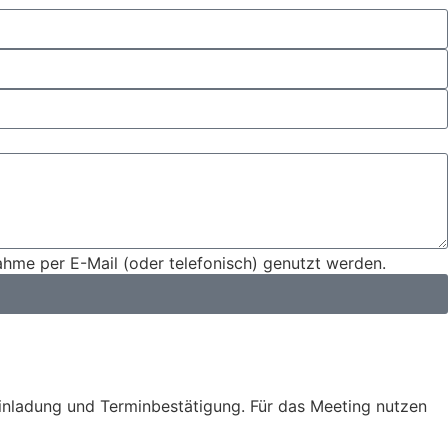
hme per E-Mail (oder telefonisch) genutzt werden.
einladung und Terminbestätigung. Für das Meeting nutzen