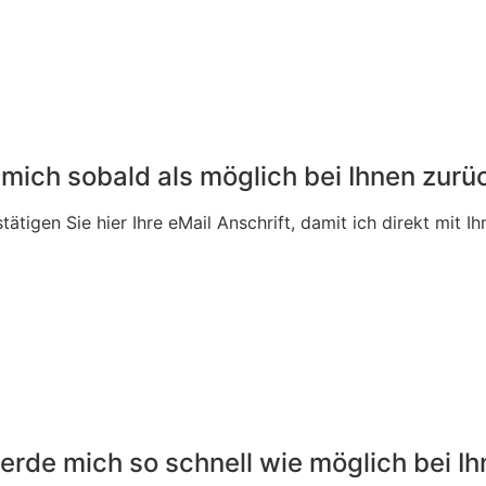
 mich sobald als möglich bei Ihnen zurü
stätigen Sie hier Ihre eMail Anschrift, damit ich direkt mit
werde mich so schnell wie möglich bei 