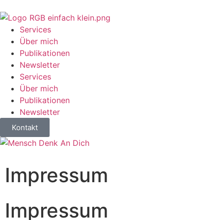
Services
Über mich
Publikationen
Newsletter
Services
Über mich
Publikationen
Newsletter
Kontakt
Impressum
Impressum